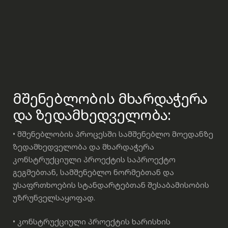
მშენებლობის მხარდაჭერა
და ზედამხედველობა:
• მშენებლობის პროცესში სამშენებლო მოედანზე
ზედამხედველობა და მხარდაჭერა
კონსტრუქციული პროექტის საპროექტო
გეგმებთან, სამშენებლო ნორმებთან და
უსაფრთხოების სტანდარტებთან შესაბამისობის
უზრუნველსაყოფად.
• კონსტრუქციული პროექტის ხარისხის