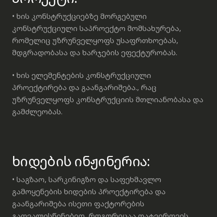
• ხის კონსტრუქციებზე მორგებული
კონსტრუქციული საპროექტო მომსახურება,
რომელიც უზრუნველყოფს უსაფრთხოებას,
მდგრადობასა და ხარჯების ეფექტურობას.
• ხის ელემენტების კონსტრუქციული
პროექტირება და გაანგარიშება., რაც
უზრუნველყოფს კონსტრუქციის მთლიანობასა და
გამძლეობას.
ხიდების ინჟინერია:
• საგზაო, სარკინიგზო და საფეხმავლო
გამოყენების ხიდების პროექტირება და
გაანგარიშება ისეთი ფაქტორების
გათვალისწინებით, როგორიცაა დატვირთვის