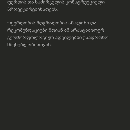
ფერდის და საძირკვლის კონსტრუქციული
პროექტირებისათვის.
• ფერდობის მდგრადობის ანალიზი და
რეკომენდაციები მთიან ან არასტაბილურ
გეომორფოლოგიურ ადგილებში უსაფრთხო
მშენებლობისთვის.