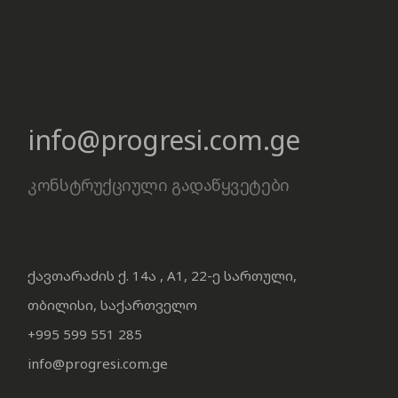
info@progresi.com.ge
კონსტრუქციული გადაწყვეტები
ქავთარაძის ქ. 14ა , A1, 22-ე სართული,
თბილისი, საქართველო
+995 599 551 285
info@progresi.com.ge