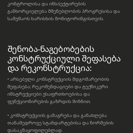
კონტროლისა და ინსპექტირების
განხორციელება მშენებლობის პროგრესისა და
სამუშაოს ხარისხის მონიტორინგისთვის.
შენობა-ნაგებობების
კონსტრუქციული შეფასება
და რეკონსტრუქცია:
• არსებული კონსტრუქციის მდგომარეობის
შეფასება; რეკომენდაციები და ტექნიკური
ინსტრუქციები უსაფრთხოებისა და
ფუნქციონირების გაზრდის მიზნით.
• კონსტრუქციის გამაგრება და განახლება
თანამედროვე სტანდარტებისა და ნორმების
დასაკმაყოფილებლად.