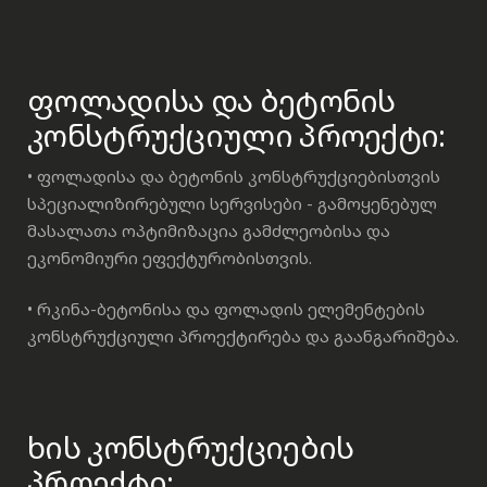
ფოლადისა და ბეტონის
კონსტრუქციული პროექტი:
• ფოლადისა და ბეტონის კონსტრუქციებისთვის
სპეციალიზირებული სერვისები - გამოყენებულ
მასალათა ოპტიმიზაცია გამძლეობისა და
ეკონომიური ეფექტურობისთვის.
• რკინა-ბეტონისა და ფოლადის ელემენტების
კონსტრუქციული პროექტირება და გაანგარიშება.
ხის კონსტრუქციების
პროექტი: