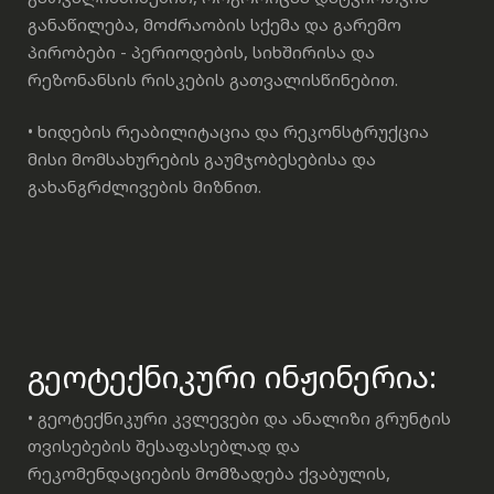
განაწილება, მოძრაობის სქემა და გარემო
პირობები - პერიოდების, სიხშირისა და
რეზონანსის რისკების გათვალისწინებით.
• ხიდების რეაბილიტაცია და რეკონსტრუქცია
მისი მომსახურების გაუმჯობესებისა და
გახანგრძლივების მიზნით.
გეოტექნიკური ინჟინერია:
• გეოტექნიკური კვლევები და ანალიზი გრუნტის
თვისებების შესაფასებლად და
რეკომენდაციების მომზადება ქვაბულის,